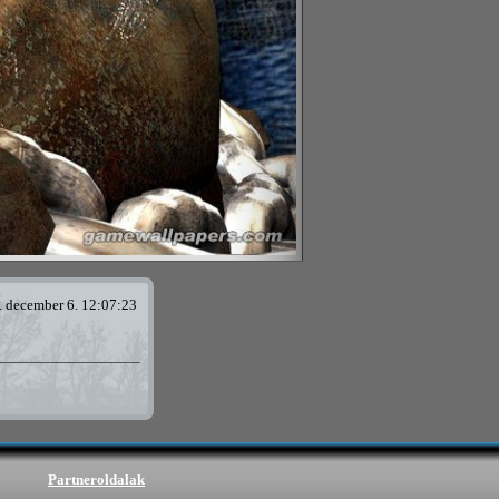
. december 6. 12:07:23
Partneroldalak